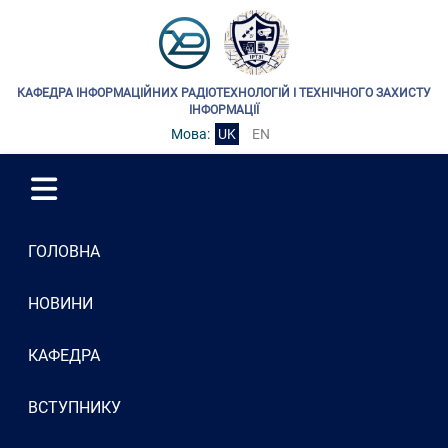
КАФЕДРА ІНФОРМАЦІЙНИХ РАДІОТЕХНОЛОГІЙ І ТЕХНІЧНОГО ЗАХИСТУ
ІНФОРМАЦІЇ
Мова:
UK
EN
ГОЛОВНА
НОВИНИ
КАФЕДРА
ВСТУПНИКУ