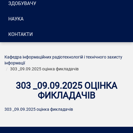
ЗДОБУВАЧУ
НАУКА
КОНТАКТИ
Кафедра інформаційних радіотехнологій і технічного захисту
інформації
303 _09.09.2025 оцінка фикладачів
303 _09.09.2025 ОЦІНКА
ФИКЛАДАЧІВ
303 _09.09.2025 оцінка фикладачів