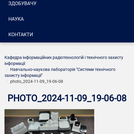
ЗДОБУВАЧУ
НАУКА
КОНТАКТИ
Кафедра інформаційних радіотехнологій і технічного захисту
інформації
Навчально-наукова лабораторія "Системи технічного
захисту інформації"
photo_2024-11-09_19-06-08
PHOTO_2024-11-09_19-06-08