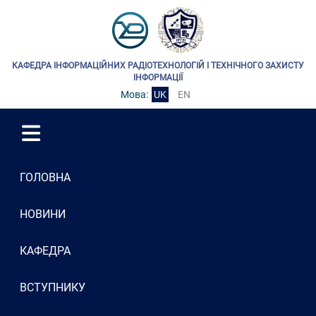
КАФЕДРА ІНФОРМАЦІЙНИХ РАДІОТЕХНОЛОГІЙ І ТЕХНІЧНОГО ЗАХИСТУ
ІНФОРМАЦІЇ
Мова:
UK
EN
ГОЛОВНА
НОВИНИ
КАФЕДРА
ВСТУПНИКУ