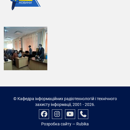
© Кафедра інформаційних радіотехнологій і технічного
захисту інформації, 2001 - 2026.
Розробка сайту
— Rubika