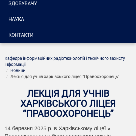
ЗДОБУВАЧУ
НАУКА
КОНТАКТИ
Кафедра інформаційних радіотехнологій і технічного захисту
інформації
Новини
Лекція для учнів харківського ліцея “Правоохоронець”
ЛЕКЦІЯ ДЛЯ УЧНІВ
ХАРКІВСЬКОГО ЛІЦЕЯ
“ПРАВООХОРОНЕЦЬ”
14 березня 2025 р. в Харківському ліцеї «