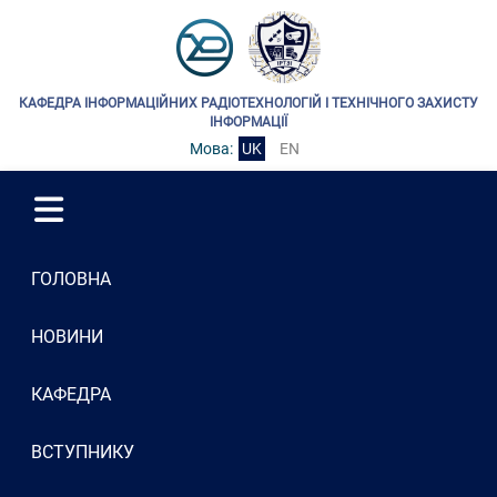
КАФЕДРА ІНФОРМАЦІЙНИХ РАДІОТЕХНОЛОГІЙ І ТЕХНІЧНОГО ЗАХИСТУ
ІНФОРМАЦІЇ
Мова:
UK
EN
ГОЛОВНА
НОВИНИ
КАФЕДРА
ВСТУПНИКУ