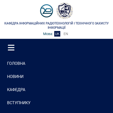
КАФЕДРА ІНФОРМАЦІЙНИХ РАДІОТЕХНОЛОГІЙ І ТЕХНІЧНОГО ЗАХИСТУ
ІНФОРМАЦІЇ
Мова:
UK
EN
ГОЛОВНА
НОВИНИ
КАФЕДРА
ВСТУПНИКУ