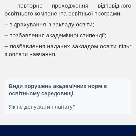
– повторне проходження відповідного
освітнього компонента освітньої програми;
– відрахування із закладу освіти;
– позбавлення академічної стипендії;
– позбавлення наданих закладом освіти пільг
з оплати навчання.
Види порушень академічних норм в
освітньому середовищі
Як не допускати плагіату?