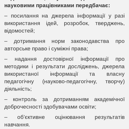
науковими працівниками передбачає:
– посилання на джерела інформації у разі
використання ідей, розробок, тверджень,
відомостей;
– дотримання норм законодавства про
авторське право і суміжні права;
– надання достовірної інформації про
методики і результати досліджень, джерела
використаної інформації та власну
педагогічну (науково-педагогічну, творчу)
діяльність;
– контроль за дотриманням академічної
доброчесності здобувачами освіти;
– об’єктивне оцінювання результатів
навчання.