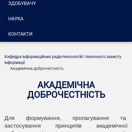
ЗДОБУВАЧУ
НАУКА
КОНТАКТИ
Кафедра інформаційних радіотехнологій і технічного захисту
інформації
Академічна доброчестність
АКАДЕМІЧНА
ДОБРОЧЕСТНІСТЬ
Для формування, пропагування та
застосування принципів академічної