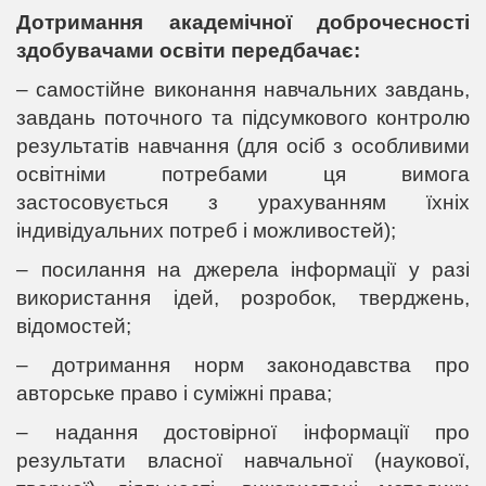
Дотримання академічної доброчесності
здобувачами освіти передбачає:
– самостійне виконання навчальних завдань,
завдань поточного та підсумкового контролю
результатів навчання (для осіб з особливими
освітніми потребами ця вимога
застосовується з урахуванням їхніх
індивідуальних потреб і можливостей);
– посилання на джерела інформації у разі
використання ідей, розробок, тверджень,
відомостей;
– дотримання норм законодавства про
авторське право і суміжні права;
– надання достовірної інформації про
результати власної навчальної (наукової,