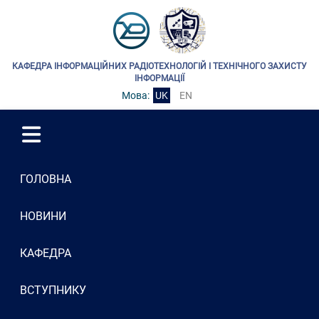
КАФЕДРА ІНФОРМАЦІЙНИХ РАДІОТЕХНОЛОГІЙ І ТЕХНІЧНОГО ЗАХИСТУ
ІНФОРМАЦІЇ
Мова:
UK
EN
ГОЛОВНА
НОВИНИ
КАФЕДРА
ВСТУПНИКУ