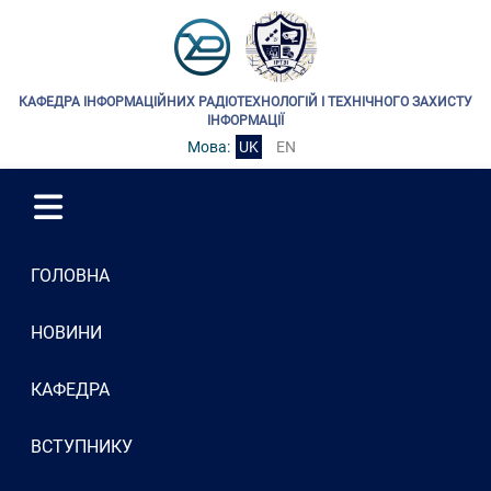
КАФЕДРА ІНФОРМАЦІЙНИХ РАДІОТЕХНОЛОГІЙ І ТЕХНІЧНОГО ЗАХИСТУ
ІНФОРМАЦІЇ
Мова:
UK
EN
ГОЛОВНА
НОВИНИ
КАФЕДРА
ВСТУПНИКУ