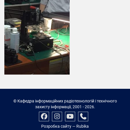
© Кафедра інформаційних радіотехнологій і технічного
захисту інформації, 2001 - 2026.
Розробка сайту
— Rubika