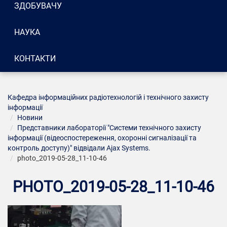
ЗДОБУВАЧУ
НАУКА
КОНТАКТИ
Кафедра інформаційних радіотехнологій і технічного захисту
інформації
Новини
Представники лабораторії "Системи технічного захисту
інформації (відеоспостереження, охоронні сигналізації та
контроль доступу)" відвідали Ajax Systems.
photo_2019-05-28_11-10-46
PHOTO_2019-05-28_11-10-46