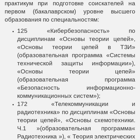
практикум при подготовке соискателей на
первом (бакалаврском) уровне высшего
образования по специальностям:
125 «Кибербезопасность» по
дисциплинам «Основы теории цепей»,
«Основы теории цепей в ТЗИ»
(образовательная программа «Системы
технической защиты информации»),
«Основы теории цепей»
(образовательная программа
«Безопасность информационно-
коммуникационных систем»);
172 «Телекоммуникации и
радиотехника» по дисциплинам «Основы
теории цепей», «Основы схемотехники.
Ч.1 »(образовательная программа«
Радиотехника »), « Теория электрических