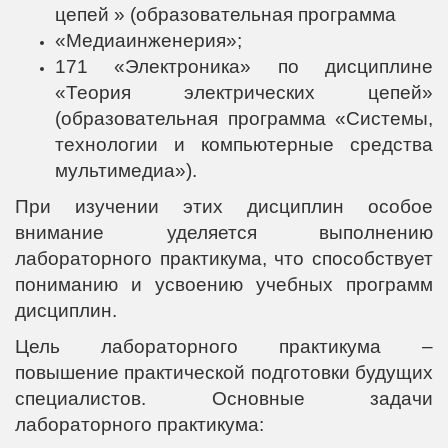
цепей » (образовательная программа
«Медиаинженерия»;
171 «Электроника» по дисциплине
«Теория электрических цепей»
(образовательная программа «Системы,
технологии и компьютерные средства
мультимедиа»).
При изучении этих дисциплин особое
внимание уделяется выполнению
лабораторного практикума, что способствует
пониманию и усвоению учебных программ
дисциплин.
Цель лабораторного практикума –
повышение практической подготовки будущих
специалистов. Основные задачи
лабораторного практикума: