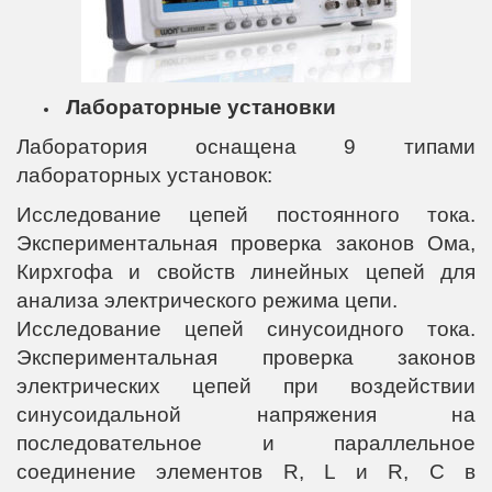
Лабораторные установки
Лаборатория оснащена 9 типами
лабораторных установок:
Исследование цепей постоянного тока.
Экспериментальная проверка законов Ома,
Кирхгофа и свойств линейных цепей для
анализа электрического режима цепи.
Исследование цепей синусоидного тока.
Экспериментальная проверка законов
электрических цепей при воздействии
синусоидальной напряжения на
последовательное и параллельное
соединение элементов R, L и R, C в