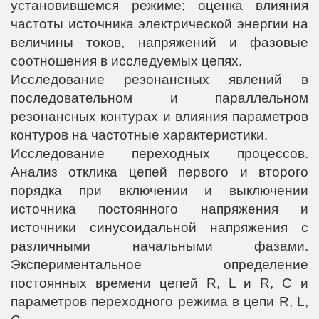
установившемся режиме; оценка влияния
частоты источника электрической энергии на
величины токов, напряжений и фазовые
соотношения в исследуемых цепях.
Исследование резонансных явлений в
последовательном и параллельном
резонансных контурах и влияния параметров
контуров на частотные характеристики.
Исследование переходных процессов.
Анализ отклика цепей первого и второго
порядка при включении и выключении
источника постоянного напряжения и
источники синусоидальной напряжения с
различными начальными фазами.
Экспериментальное определение
постоянных времени цепей R, L и R, C и
параметров переходного режима в цепи R, L,