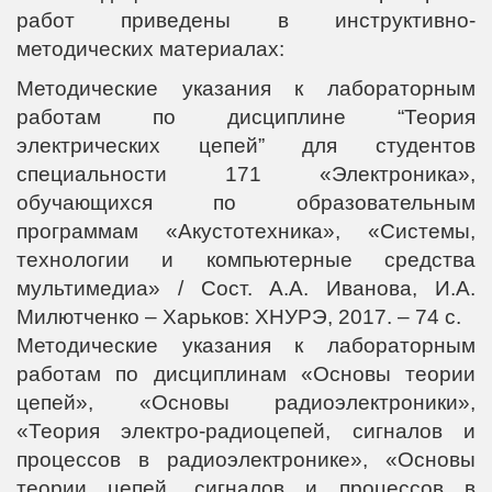
работ приведены в инструктивно-
методических материалах:
Методические указания к лабораторным
работам по дисциплине “Теория
электрических цепей” для студентов
специальности 171 «Электроника»,
обучающихся по образовательным
программам «Акустотехника», «Системы,
технологии и компьютерные средства
мультимедиа» / Сост. А.А. Иванова, И.А.
Милютченко – Харьков: ХНУРЭ, 2017. – 74 с.
Методические указания к лабораторным
работам по дисциплинам «Основы теории
цепей», «Основы радиoэлектроники»,
«Теория электро-радиоцепей, сигналов и
процессов в радиоэлектронике», «Основы
теории цепей, сигналов и процессов в