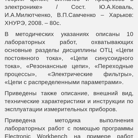
электронике» / Сост. Ю.А.Коваль,
И.А.Милютченко, В.П.Самченко – Харьков:
ХНУРЭ, 2008. – 80с.
В методических указаниях описаны 10
лабораторных работ, охватывающих
основные разделы дисциплины ОТЦ «Цепи
постоянного тока», «Цепи синусоидного
тока», «Резонансные цепи», «Переходные
процессы», «Электрические фильтры»,
«Цепи с распределенными параметрами».
Приведены также описание, внешний вид,
технические характеристики и инструкции по
эксплуатации измерительных приборов.
Приведена методика выполнения
лабораторных работ с помощью программы
Electronic Workbench на примере работ