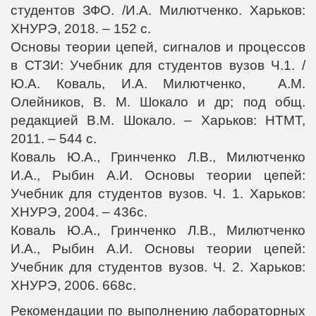
студентов ЗФО. /И.А. Милютченко. Харьков:
ХНУРЭ, 2018. – 152 с.
Основы теории цепей, сигналов и процессов
в СТЗИ: Учебник для студентов вузов Ч.1. /
Ю.А. Коваль, И.А. Милютченко, А.М.
Олейников, В. М. Шокало и др; под общ.
редакцией В.М. Шокало. – Харьков: НТМТ,
2011. – 544 с.
Коваль Ю.А., Гринченко Л.В., Милютченко
И.А., Рыбин А.И. Основы теории цепей:
Учебник для студентов вузов. Ч. 1. Харьков:
ХНУРЭ, 2004. – 436с.
Коваль Ю.А., Гринченко Л.В., Милютченко
И.А., Рыбин А.И. Основы теории цепей:
Учебник для студентов вузов. Ч. 2. Харьков:
ХНУРЭ, 2006. 668с.
Рекомендации по выполнению лабораторных