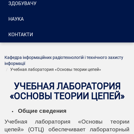
ЗДОБУВАЧУ
НАУКА
КОНТАКТИ
Кафедра інформаційних радіотехнологій і технічного захисту
інформації
Учебная лаборатория «Основы теории цепей»
УЧЕБНАЯ ЛАБОРАТОРИЯ
«ОСНОВЫ ТЕОРИИ ЦЕПЕЙ»
Общие сведения
Учебная лаборатория «Основы теории
цепей» (ОТЦ) обеспечивает лабораторный