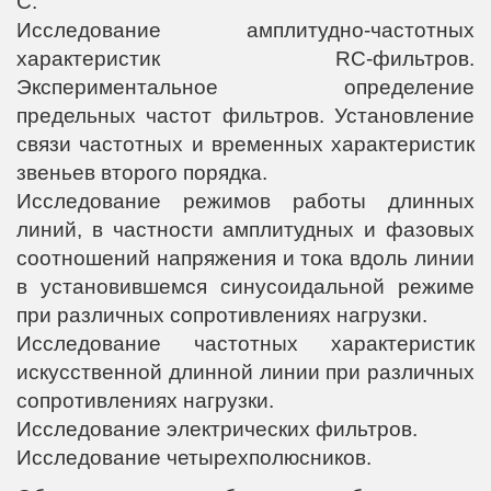
C.
Исследование амплитудно-частотных
характеристик RC-фильтров.
Экспериментальное определение
предельных частот фильтров. Установление
связи частотных и временных характеристик
звеньев второго порядка.
Исследование режимов работы длинных
линий, в частности амплитудных и фазовых
соотношений напряжения и тока вдоль линии
в установившемся синусоидальной режиме
при различных сопротивлениях нагрузки.
Исследование частотных характеристик
искусственной длинной линии при различных
сопротивлениях нагрузки.
Исследование электрических фильтров.
Исследование четырехполюсников.