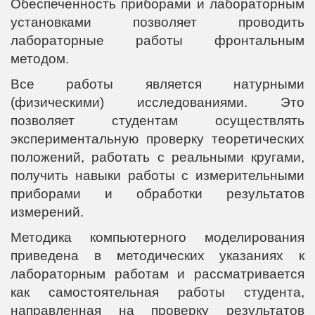
Обеспеченность приборами и лабораторным
установками позволяет проводить
лабораторные работы фронтальным
методом.
Все работы является натурными
(физическими) исследованиями. Это
позволяет студентам осуществлять
экспериментальную проверку теоретических
положений, работать с реальными кругами,
получить навыки работы с измерительными
приборами и обработки результатов
измерений.
Методика компьютерного моделирования
приведена в методических указаниях к
лабораторным работам и рассматривается
как самостоятельная работы студента,
направленная на проверку результатов