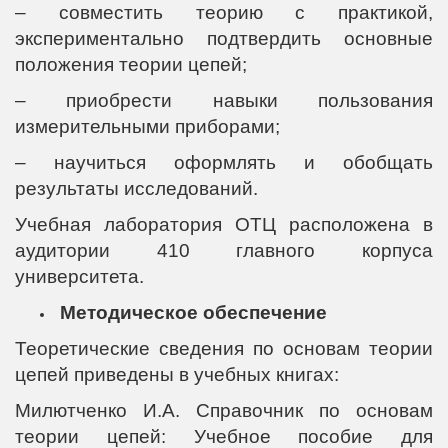
– совместить теорию с практикой,
экспериментально подтвердить основные
положения теории цепей;
– приобрести навыки пользования
измерительными приборами;
– научиться оформлять и обобщать
результаты исследований.
Учебная лаборатория ОТЦ расположена в
аудитории 410 главного корпуса
университета.
Методическое обеспечение
Теоретические сведения по основам теории
цепей приведены в учебных книгах:
Милютченко И.А. Справочник по основам
теории цепей: Учебное пособие для