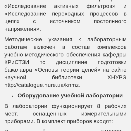
«Исследование активных фильтров» и
«Исследование переходных процессов в
цепях с источником постоянного
напряжения».
Методические указания к лабораторным
работам включен в состав комплексов
учебно-методического обеспечения кафедры
КРиСТЗИ по дисциплине подготовки
бакалавра «Основы теории цепей» на сайте
научной библиотеки ХНУРЭ
http://catalogue.nure.ua/knmz.
Оборудование учебной лаборатории
В лаборатории функционирует 8 рабочих
мест, оснащенных измерительными
приборами. В комплект приборов входят: