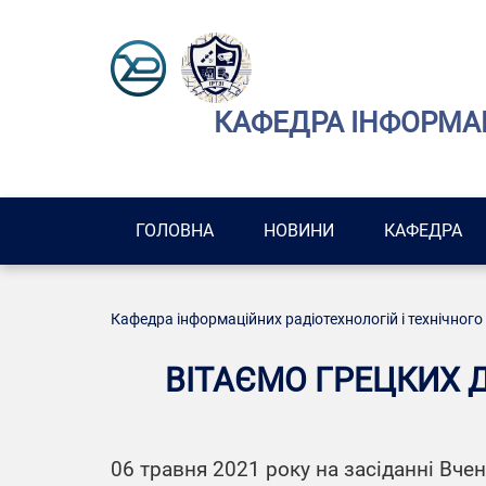
КАФЕДРА ІНФОРМАЦ
ГОЛОВНА
НОВИНИ
КАФЕДРА
Кафедра інформаційних радіотехнологій і технічного
ВІТАЄМО ГРЕЦКИХ 
06 травня 2021 року на засіданні Вче