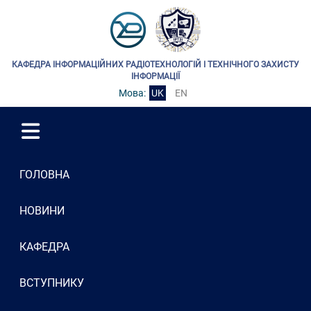
КАФЕДРА ІНФОРМАЦІЙНИХ РАДІОТЕХНОЛОГІЙ І ТЕХНІЧНОГО ЗАХИСТУ
ІНФОРМАЦІЇ
Мова:
UK
EN
ГОЛОВНА
НОВИНИ
КАФЕДРА
ВСТУПНИКУ