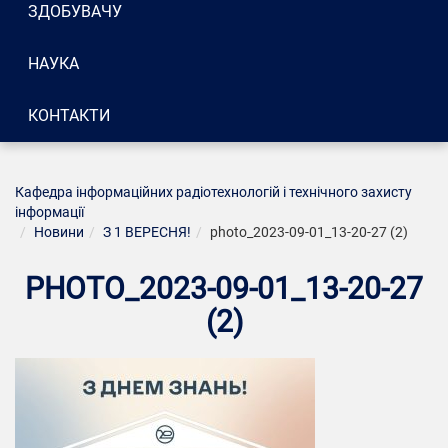
ЗДОБУВАЧУ
НАУКА
КОНТАКТИ
Кафедра інформаційних радіотехнологій і технічного захисту
інформації
Новини
З 1 ВЕРЕСНЯ!
photo_2023-09-01_13-20-27 (2)
PHOTO_2023-09-01_13-20-27
(2)