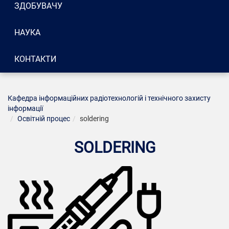
ЗДОБУВАЧУ
НАУКА
КОНТАКТИ
Кафедра інформаційних радіотехнологій і технічного захисту
інформації
Освітній процес
soldering
SOLDERING