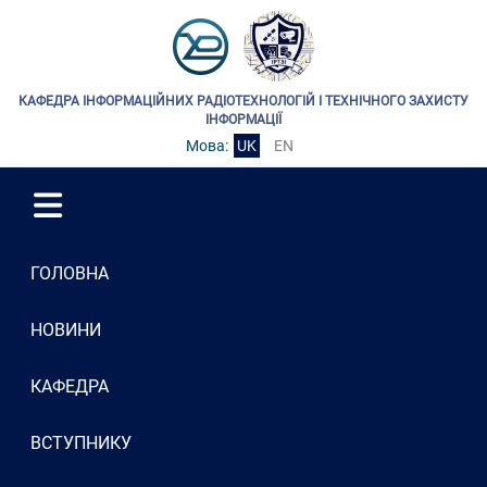
КАФЕДРА ІНФОРМАЦІЙНИХ РАДІОТЕХНОЛОГІЙ І ТЕХНІЧНОГО ЗАХИСТУ
ІНФОРМАЦІЇ
Мова:
UK
EN
ГОЛОВНА
НОВИНИ
КАФЕДРА
ВСТУПНИКУ