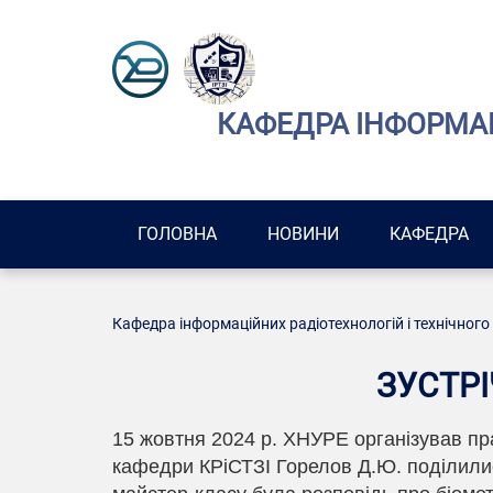
КАФЕДРА ІНФОРМАЦ
ГОЛОВНА
НОВИНИ
КАФЕДРА
Кафедра інформаційних радіотехнологій і технічного
ЗУСТРІ
15 жовтня 2024 р. ХНУРЕ організував прак
кафедри КРіСТЗІ Горелов Д.Ю. поділили