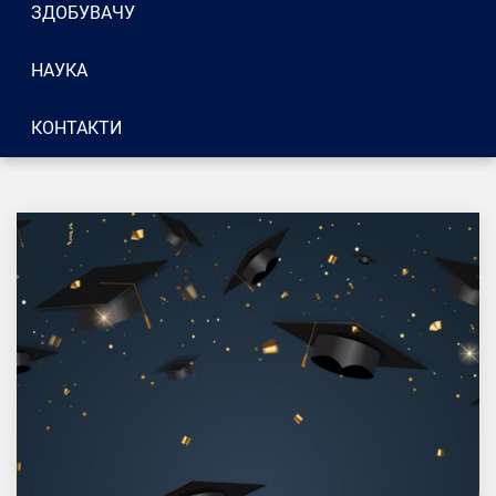
ЗДОБУВАЧУ
НАУКА
КОНТАКТИ