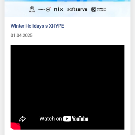
Winter Holidays з ХНУРЕ
01.04.2025