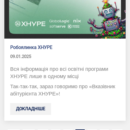
Робоялинка ХНУРЕ
09.01.2025
Вся інформація про всі освітні програми
ХНУРЕ лише в одному місці
Так-так-так, зараз говоримо про «Вказівник
абітурієнта ХНУРЕ»!
ДОКЛАДНІШЕ