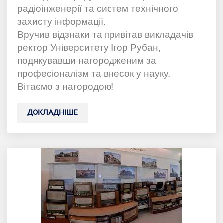
радіоінженерії та систем технічного
захисту інформації.
Вручив відзнаки та привітав викладачів
ректор Університету Ігор Рубан,
подякувавши нагородженим за
професіоналізм та внесок у науку.
Вітаємо з нагородою!
ДОКЛАДНІШЕ