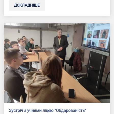
ДОКЛАДНІШЕ
Зустріч з учнями ліцею “Обдарованість”