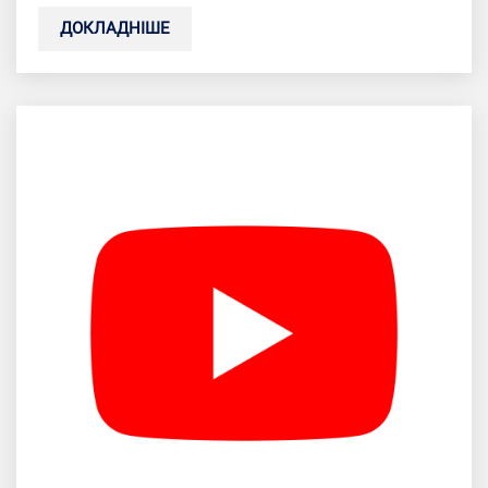
ДОКЛАДНІШЕ