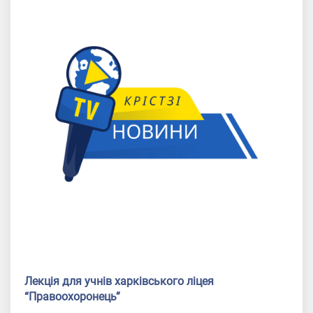
Лекція для учнів харківського ліцея
“Правоохоронець”