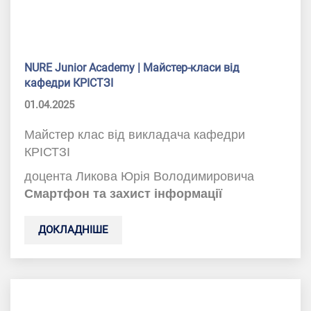
NURE Junior Academy | Майстер-класи від
кафедри КРІСТЗІ
01.04.2025
Майстер клас від викладача кафедри
КРІСТЗІ
доцента Ликова Юрія Володимировича
Смартфон та захист інформації
ДОКЛАДНІШЕ