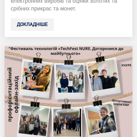
електронних виробів та оцінки золотих та
срібних прикрас та монет.
ДОКЛАДНІШЕ