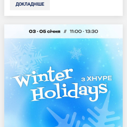
ДОКЛАДНІШЕ