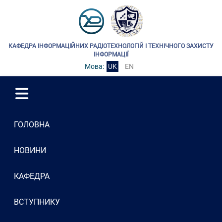
КАФЕДРА ІНФОРМАЦІЙНИХ РАДІОТЕХНОЛОГІЙ І ТЕХНІЧНОГО ЗАХИСТУ
ІНФОРМАЦІЇ
Мова:
UK
EN
ГОЛОВНА
НОВИНИ
КАФЕДРА
ВСТУПНИКУ