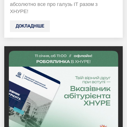
абсолютно все про галузь ІТ разом з
ХНУРЕ!
ДОКЛАДНІШЕ