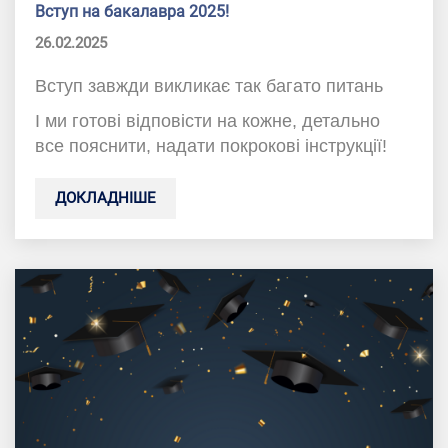
Вступ на бакалавра 2025!
26.02.2025
Вступ завжди викликає так багато питань
І ми готові відповісти на кожне, детально
все пояснити, надати покрокові інструкції!
ДОКЛАДНІШЕ