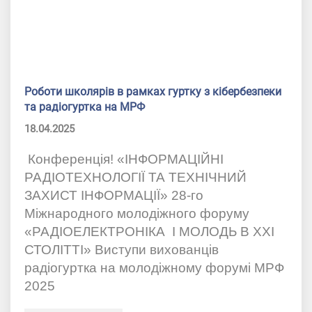
Роботи школярів в рамках гуртку з кібербезпеки
та радіогуртка на МРФ
18.04.2025
Конференція!
«ІНФОРМАЦІЙНІ
РАДІОТЕХНОЛОГІЇ ТА ТЕХНІЧНИЙ
ЗАХИСТ ІНФОРМАЦІЇ» 28-го
Міжнародного молодіжного форуму
«РАДІОЕЛЕКТРОНІКА І МОЛОДЬ В ХХI
СТОЛІТТІ» Виступи вихованців
радіогуртка на молодіжному форумі МРФ
2025