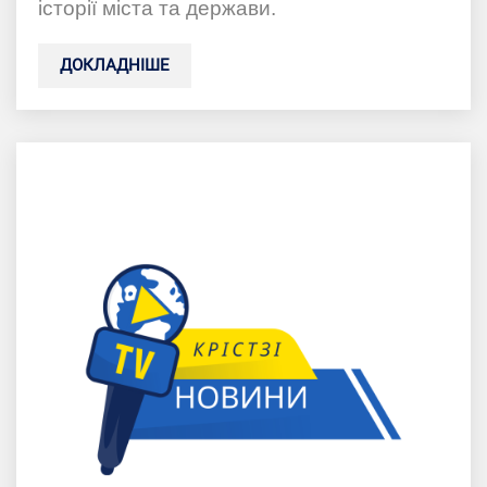
історії міста та держави.
ДОКЛАДНІШЕ