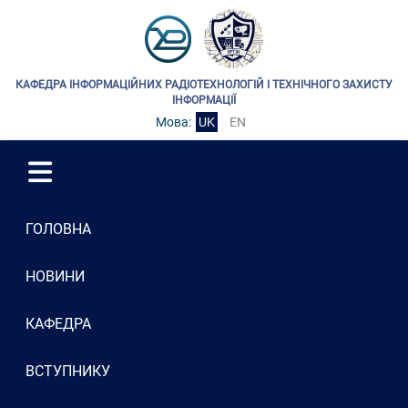
КАФЕДРА ІНФОРМАЦІЙНИХ РАДІОТЕХНОЛОГІЙ І ТЕХНІЧНОГО ЗАХИСТУ
ІНФОРМАЦІЇ
Мова:
UK
EN
ГОЛОВНА
НОВИНИ
КАФЕДРА
ВСТУПНИКУ