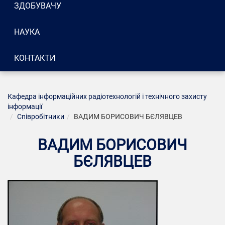
ЗДОБУВАЧУ
НАУКА
КОНТАКТИ
Кафедра інформаційних радіотехнологій і технічного захисту
інформації
Співробітники
ВАДИМ БОРИСОВИЧ БЄЛЯВЦЕВ
ВАДИМ БОРИСОВИЧ
БЄЛЯВЦЕВ