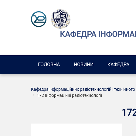
КАФЕДРА ІНФОРМАЦ
ГОЛОВНА
НОВИНИ
КАФЕДРА
Кафедра інформаційних радіотехнологій і технічного
172 Інформаційні радіотехнології
17